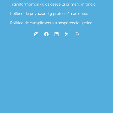
Transformamos vidas desde la primera infancia
Política de privacidad y protección de datos
Política de cumplimento transparencia y ética