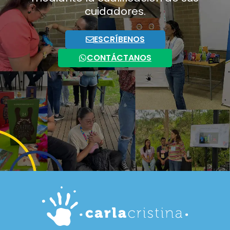
cuidadores.
ESCRÍBENOS
CONTÁCTANOS