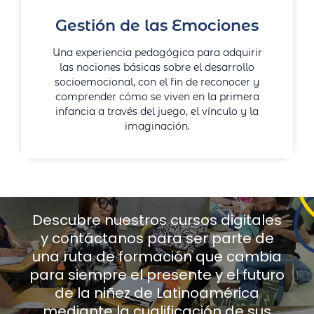
Gestión de las Emociones
Una experiencia pedagógica para adquirir
las nociones básicas sobre el desarrollo
socioemocional, con el fin de reconocer y
comprender cómo se viven en la primera
infancia a través del juego, el vínculo y la
imaginación.
Descubre nuestros cursos digitales
y contáctanos para ser parte de
una ruta de formación que cambia
para siempre el presente y el futuro
de la niñez de Latinoamérica
mediante la cualificación de sus