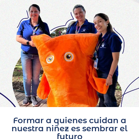
Formar a quienes cuidan a
nuestra niñez es sembrar el
futuro