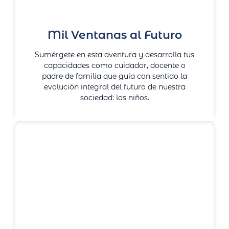
Mil Ventanas al Futuro
Sumérgete en esta aventura y desarrolla tus
capacidades como cuidador, docente o
padre de familia que guía con sentido la
evolución integral del futuro de nuestra
sociedad: los niños.