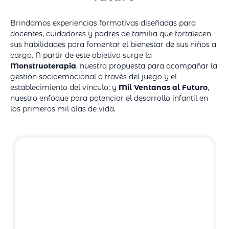
Brindamos experiencias formativas diseñadas para
docentes, cuidadores y padres de familia que fortalecen
sus habilidades para fomentar el bienestar de sus niños a
cargo. A partir de este objetivo surge la
Monstruoterapia
, nuestra propuesta para acompañar la
gestión socioemocional a través del juego y el
establecimiento del vínculo; y
Mil Ventanas al Futuro
,
nuestro enfoque para potenciar el desarrollo infantil en
los primeros mil días de vida.