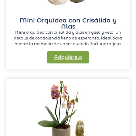
Mini Orquídea con Crisálida y
Alas
Mini orquídea con crisálida y alas en yeso y vela. Un
detalle de condolencia lleno de esperanza, ideal para
honrar la memoria de un ser querido. Incluye tarjeta.
Adquiérelo