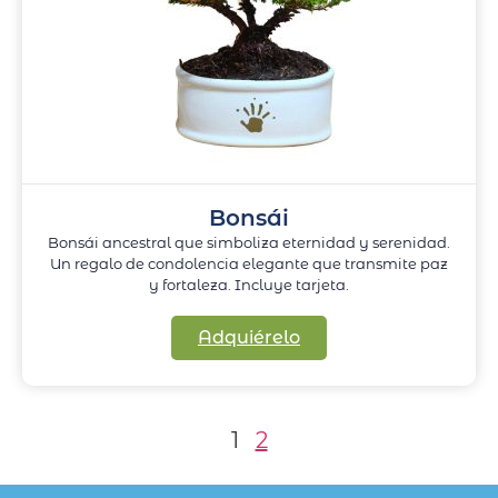
Bonsái
Bonsái ancestral que simboliza eternidad y serenidad.
Un regalo de condolencia elegante que transmite paz
y fortaleza. Incluye tarjeta.
Adquiérelo
1
2