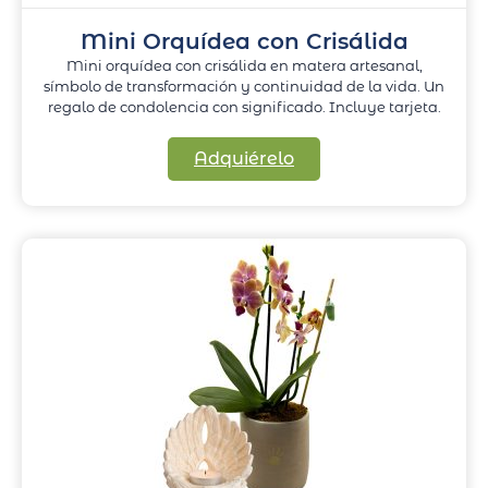
Mini Orquídea con Crisálida
Mini orquídea con crisálida en matera artesanal,
símbolo de transformación y continuidad de la vida. Un
regalo de condolencia con significado. Incluye tarjeta.
Adquiérelo