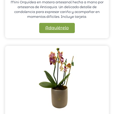
Mini Orquídea en matera artesanal hecha a mano por
artesanos de Antioquia. Un delicado detalle de
condolencia para expresar cariño y acompañar en
momentos difíciles. Incluye tarjeta.
Adquiérelo