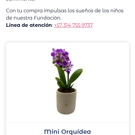
Con tu compra impulsas los sueños de los niños
de nuestra Fundación.
Línea de atención
:
+57 314 755 9737
Mini Orquídea