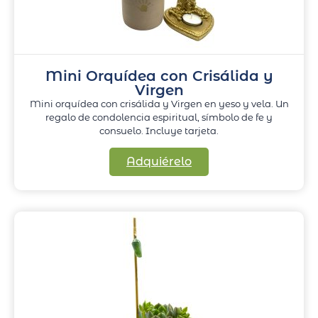
Mini Orquídea con Crisálida y
Virgen
Mini orquídea con crisálida y Virgen en yeso y vela. Un
regalo de condolencia espiritual, símbolo de fe y
consuelo. Incluye tarjeta.
Adquiérelo