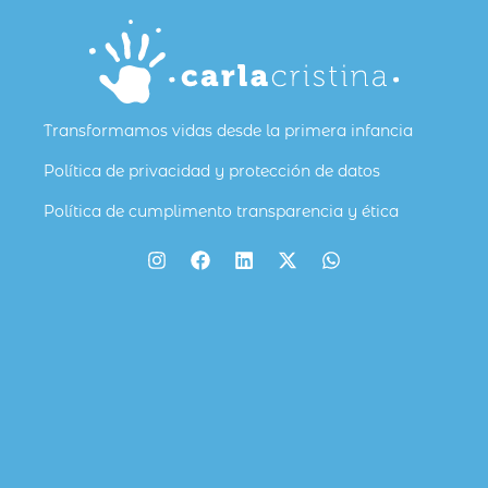
Transformamos vidas desde la primera infancia
Política de privacidad y protección de datos
Política de cumplimento transparencia y ética