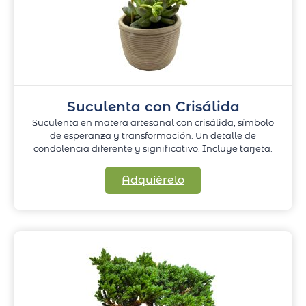
Suculenta con Crisálida
Suculenta en matera artesanal con crisálida, símbolo
de esperanza y transformación. Un detalle de
condolencia diferente y significativo. Incluye tarjeta.
Adquiérelo