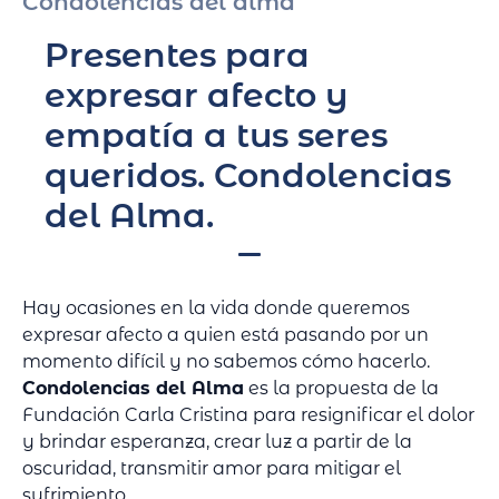
Condolencias del alma
Presentes para
expresar afecto y
empatía a tus seres
queridos. Condolencias
del Alma.
Hay ocasiones en la vida donde queremos
expresar afecto a quien está pasando por un
momento difícil y no sabemos cómo hacerlo.
Condolencias del Alma
es la propuesta de la
Fundación Carla Cristina para resignificar el dolor
y brindar esperanza, crear luz a partir de la
oscuridad, transmitir amor para mitigar el
sufrimiento.