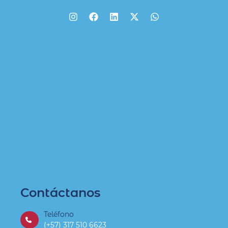
Contáctanos
Teléfono
(+57) 317 510 6623